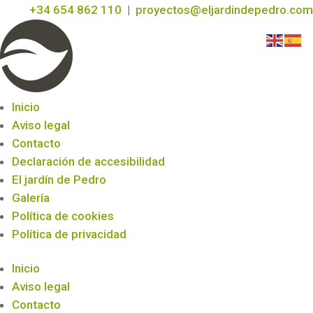
+34 654 862 110
|
proyectos@eljardindepedro.com
Inicio
Aviso legal
Contacto
Declaración de accesibilidad
El jardín de Pedro
Galería
Política de cookies
Política de privacidad
Inicio
Aviso legal
Contacto