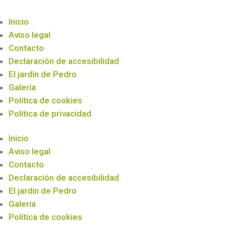
Inicio
Aviso legal
Contacto
Declaración de accesibilidad
El jardín de Pedro
Galería
Política de cookies
Política de privacidad
Inicio
Aviso legal
Contacto
Declaración de accesibilidad
El jardín de Pedro
Galería
Política de cookies