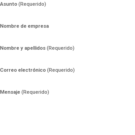
Asunto
(Requerido)
Nombre de empresa
Nombre y apellidos
(Requerido)
Correo electrónico
(Requerido)
Mensaje
(Requerido)