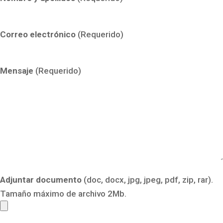
Correo electrónico
(Requerido)
Mensaje
(Requerido)
Adjuntar documento
(doc, docx, jpg, jpeg, pdf, zip, rar).
Tamaño máximo de archivo 2Mb.