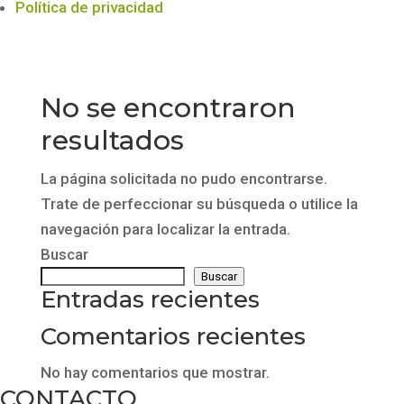
Política de privacidad
No se encontraron
resultados
La página solicitada no pudo encontrarse.
Trate de perfeccionar su búsqueda o utilice la
navegación para localizar la entrada.
Buscar
Buscar
Entradas recientes
Comentarios recientes
No hay comentarios que mostrar.
CONTACTO