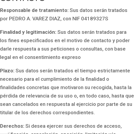
Responsable de tratamiento:
Sus datos serán tratados
por PEDRO A. VAREZ DIAZ, con NIF 04189327S
Finalidad y legitimación:
Sus datos serán tratados para
los fines especificados en el motivo de contacto y poder
darle respuesta a sus peticiones o consultas, con base
legal en el consentimiento expreso
Plazo:
Sus datos serán tratados el tiempo estrictamente
necesario para el cumplimiento de la finalidad o
finalidades concretas que motivaron su recogida, hasta la
pérdida de relevancia de su uso o, en todo caso, hasta que
sean cancelados en respuesta al ejercicio por parte de su
titular de los derechos correspondientes.
Derechos:
Si desea ejercer sus derechos de acceso,