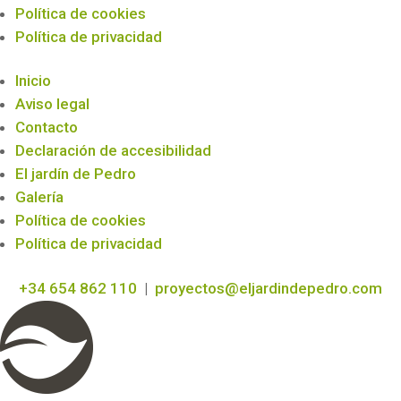
Política de cookies
Política de privacidad
Inicio
Aviso legal
Contacto
Declaración de accesibilidad
El jardín de Pedro
Galería
Política de cookies
Política de privacidad
+34 654 862 110
|
proyectos@eljardindepedro.com