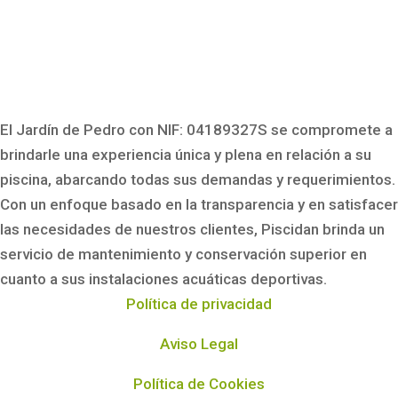
El Jardín de Pedro con NIF: 04189327S
se compromete a
brindarle una experiencia única y plena en relación a su
piscina, abarcando todas sus demandas y requerimientos.
Con un enfoque basado en la transparencia y en satisfacer
las necesidades de nuestros clientes, Piscidan brinda un
servicio de mantenimiento y conservación superior en
cuanto a sus instalaciones acuáticas deportivas.
Política de privacidad
Aviso Legal
Política de Cookies