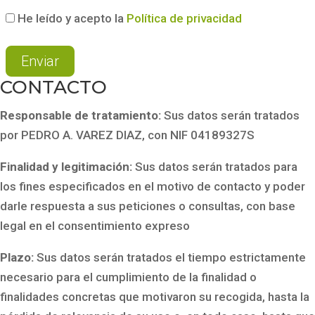
He leído y acepto la
Política de privacidad
CONTACTO
Responsable de tratamiento:
Sus datos serán tratados
por PEDRO A. VAREZ DIAZ, con NIF 04189327S
Finalidad y legitimación:
Sus datos serán tratados para
los fines especificados en el motivo de contacto y poder
darle respuesta a sus peticiones o consultas, con base
legal en el consentimiento expreso
Plazo:
Sus datos serán tratados el tiempo estrictamente
necesario para el cumplimiento de la finalidad o
finalidades concretas que motivaron su recogida, hasta la