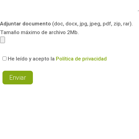
Adjuntar documento
(doc, docx, jpg, jpeg, pdf, zip, rar).
Tamaño máximo de archivo 2Mb.
He leído y acepto la
Política de privacidad