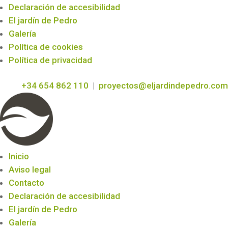
Declaración de accesibilidad
El jardín de Pedro
Galería
Política de cookies
Política de privacidad
+34 654 862 110
|
proyectos@eljardindepedro.com
Inicio
Aviso legal
Contacto
Declaración de accesibilidad
El jardín de Pedro
Galería