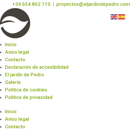
+34 654 862 110
|
proyectos@eljardindepedro.com
Inicio
Aviso legal
Contacto
Declaración de accesibilidad
El jardín de Pedro
Galería
Política de cookies
Política de privacidad
Inicio
Aviso legal
Contacto