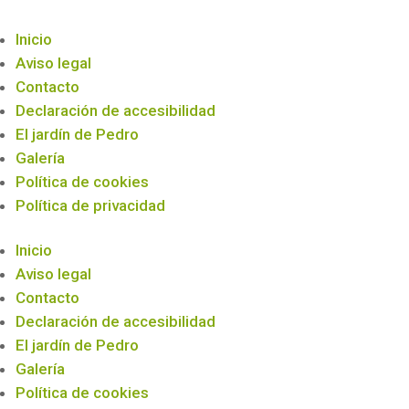
Inicio
Aviso legal
Contacto
Declaración de accesibilidad
El jardín de Pedro
Galería
Política de cookies
Política de privacidad
Inicio
Aviso legal
Contacto
Declaración de accesibilidad
El jardín de Pedro
Galería
Política de cookies