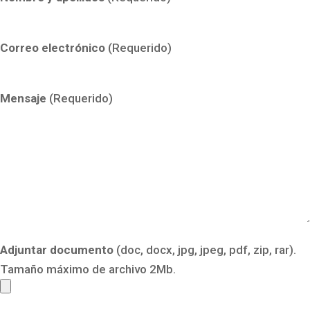
Correo electrónico
(Requerido)
Mensaje
(Requerido)
Adjuntar documento
(doc, docx, jpg, jpeg, pdf, zip, rar).
Tamaño máximo de archivo 2Mb.