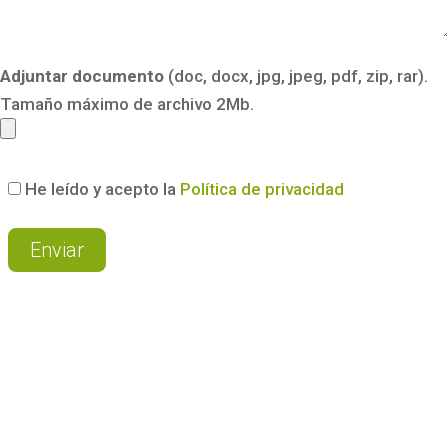
Adjuntar documento
(doc, docx, jpg, jpeg, pdf, zip, rar).
Tamaño máximo de archivo 2Mb.
He leído y acepto la
Política de privacidad