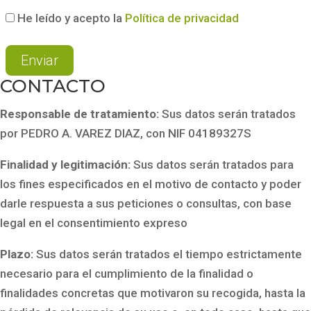
He leído y acepto la
Política de privacidad
CONTACTO
Responsable de tratamiento:
Sus datos serán tratados
por PEDRO A. VAREZ DIAZ, con NIF 04189327S
Finalidad y legitimación:
Sus datos serán tratados para
los fines especificados en el motivo de contacto y poder
darle respuesta a sus peticiones o consultas, con base
legal en el consentimiento expreso
Plazo:
Sus datos serán tratados el tiempo estrictamente
necesario para el cumplimiento de la finalidad o
finalidades concretas que motivaron su recogida, hasta la