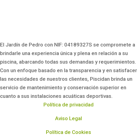
El Jardín de Pedro con NIF: 04189327S
se compromete a
brindarle una experiencia única y plena en relación a su
piscina, abarcando todas sus demandas y requerimientos.
Con un enfoque basado en la transparencia y en satisfacer
las necesidades de nuestros clientes, Piscidan brinda un
servicio de mantenimiento y conservación superior en
cuanto a sus instalaciones acuáticas deportivas.
Política de privacidad
Aviso Legal
Política de Cookies