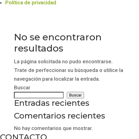
Política de privacidad
No se encontraron
resultados
La página solicitada no pudo encontrarse.
Trate de perfeccionar su búsqueda o utilice la
navegación para localizar la entrada.
Buscar
Buscar
Entradas recientes
Comentarios recientes
No hay comentarios que mostrar.
CONTACTO