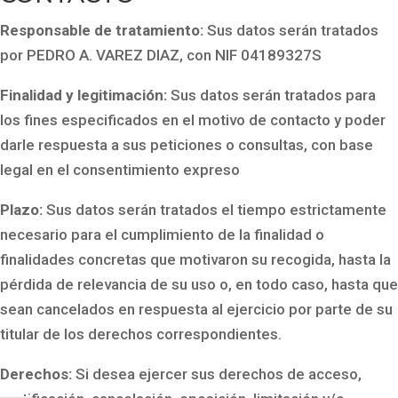
Responsable de tratamiento:
Sus datos serán tratados
por PEDRO A. VAREZ DIAZ, con NIF 04189327S
Finalidad y legitimación:
Sus datos serán tratados para
los fines especificados en el motivo de contacto y poder
darle respuesta a sus peticiones o consultas, con base
legal en el consentimiento expreso
Plazo:
Sus datos serán tratados el tiempo estrictamente
necesario para el cumplimiento de la finalidad o
finalidades concretas que motivaron su recogida, hasta la
pérdida de relevancia de su uso o, en todo caso, hasta que
sean cancelados en respuesta al ejercicio por parte de su
titular de los derechos correspondientes.
Derechos:
Si desea ejercer sus derechos de acceso,