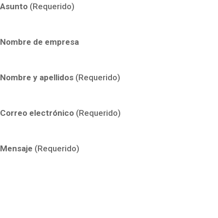
Asunto
(Requerido)
Nombre de empresa
Nombre y apellidos
(Requerido)
Correo electrónico
(Requerido)
Mensaje
(Requerido)