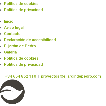
Política de cookies
Política de privacidad
Inicio
Aviso legal
Contacto
Declaración de accesibilidad
El jardín de Pedro
Galería
Política de cookies
Política de privacidad
+34 654 862 110
|
proyectos@eljardindepedro.com