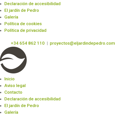
Declaración de accesibilidad
El jardín de Pedro
Galería
Política de cookies
Política de privacidad
+34 654 862 110
|
proyectos@eljardindepedro.com
Inicio
Aviso legal
Contacto
Declaración de accesibilidad
El jardín de Pedro
Galería